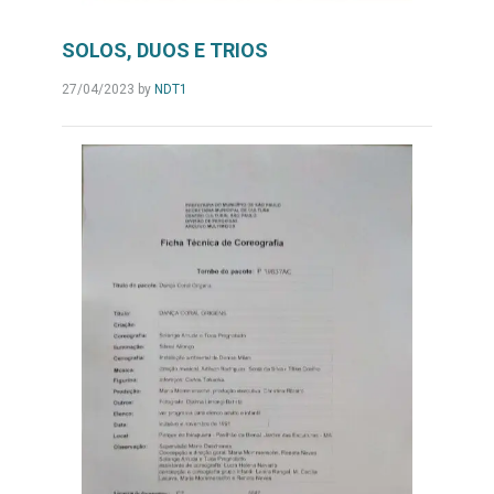
SOLOS, DUOS E TRIOS
27/04/2023
by
NDT1