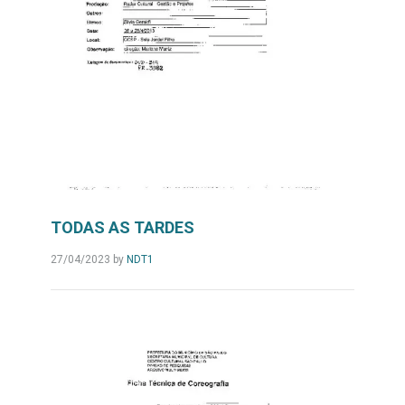
TODAS AS TARDES
27/04/2023
by
NDT1