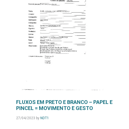
FLUXOS EM PRETO E BRANCO – PAPEL E
PINCEL = MOVIMENTO E GESTO
27/04/2023
by
NDT1