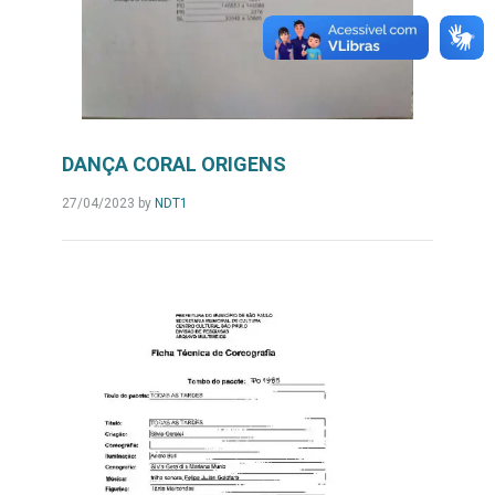
DANÇA CORAL ORIGENS
27/04/2023
by
NDT1