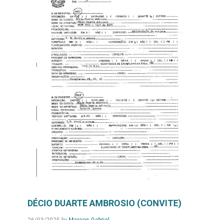
DÉCIO DUARTE AMBROSIO (CONVITE)