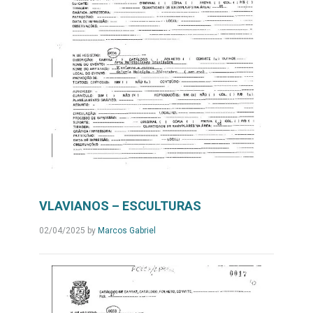
VLAVIANOS – ESCULTURAS
02/04/2025
by
Marcos Gabriel