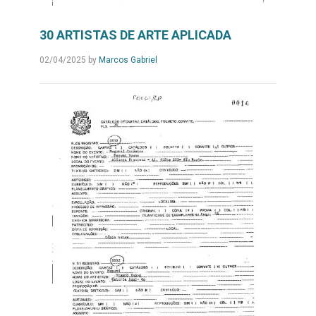
30 ARTISTAS DE ARTE APLICADA
02/04/2025
by
Marcos Gabriel