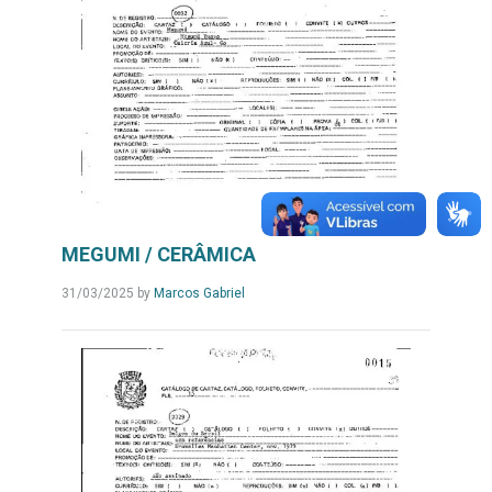
MEGUMI / CERÂMICA
31/03/2025
by
Marcos Gabriel