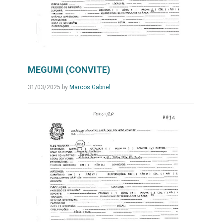
MEGUMI (CONVITE)
31/03/2025
by
Marcos Gabriel