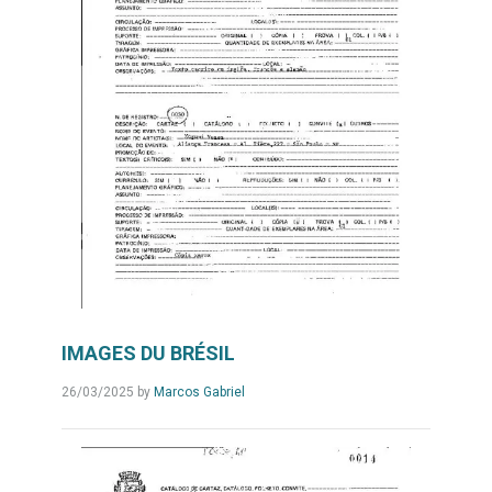
IMAGES DU BRÉSIL
26/03/2025
by
Marcos Gabriel