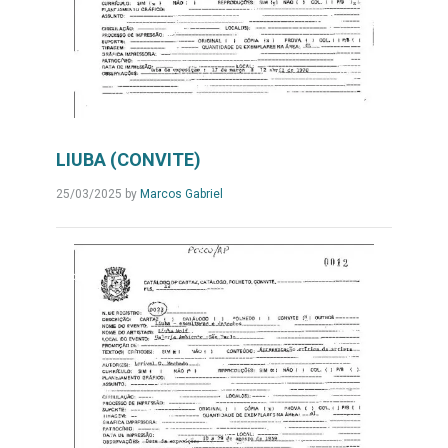
LIUBA (CONVITE)
25/03/2025
by
Marcos Gabriel