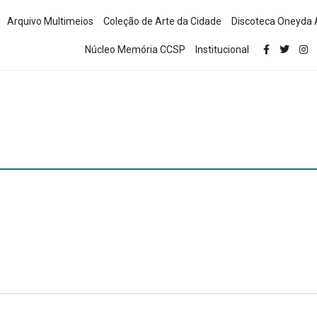
Arquivo Multimeios
Coleção de Arte da Cidade
Discoteca Oneyda 
Núcleo Memória CCSP
Institucional