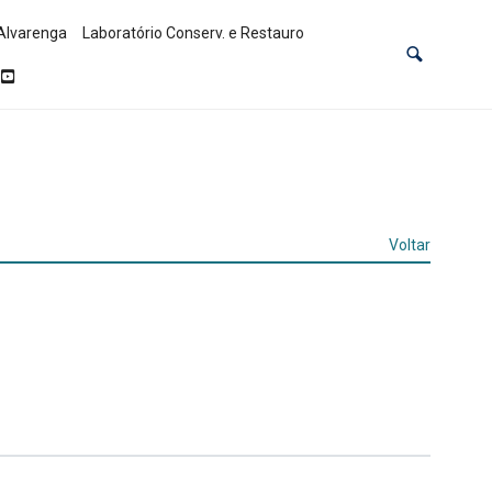
Alvarenga
Laboratório Conserv. e Restauro
Voltar