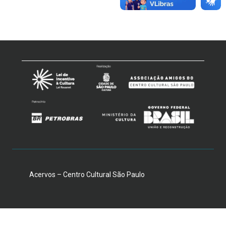
Acervos – Centro Cultural São Paulo