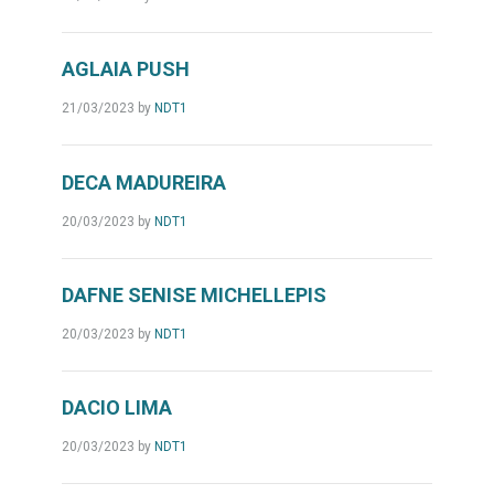
AGLAIA PUSH
21/03/2023
by
NDT1
DECA MADUREIRA
20/03/2023
by
NDT1
DAFNE SENISE MICHELLEPIS
20/03/2023
by
NDT1
DACIO LIMA
20/03/2023
by
NDT1