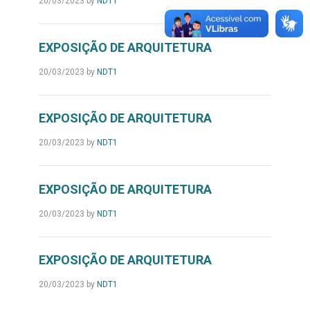
20/03/2023
by
NDT1
EXPOSIÇÃO DE ARQUITETURA
20/03/2023
by
NDT1
EXPOSIÇÃO DE ARQUITETURA
20/03/2023
by
NDT1
EXPOSIÇÃO DE ARQUITETURA
20/03/2023
by
NDT1
EXPOSIÇÃO DE ARQUITETURA
20/03/2023
by
NDT1