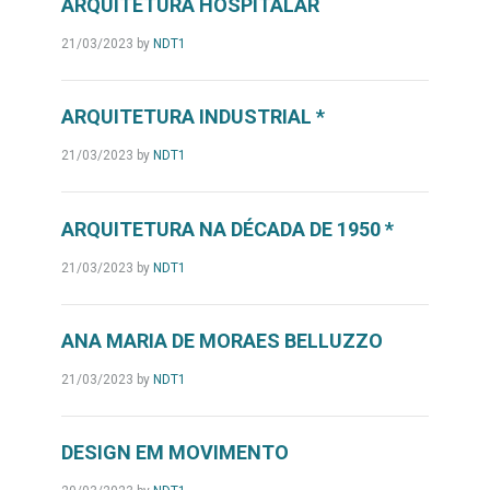
ARQUITETURA HOSPITALAR
21/03/2023
by
NDT1
ARQUITETURA INDUSTRIAL *
21/03/2023
by
NDT1
ARQUITETURA NA DÉCADA DE 1950 *
21/03/2023
by
NDT1
ANA MARIA DE MORAES BELLUZZO
21/03/2023
by
NDT1
DESIGN EM MOVIMENTO