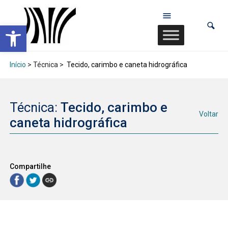
Abrir a barra de ferramentas
Início
> Técnica >
Tecido, carimbo e caneta hidrográfica
Técnica:
Tecido, carimbo e
Voltar
caneta hidrográfica
Compartilhe