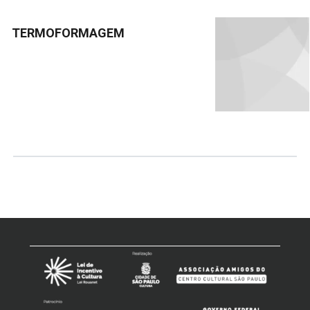
TERMOFORMAGEM