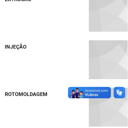
INJEÇÃO
ROTOMOLDAGEM