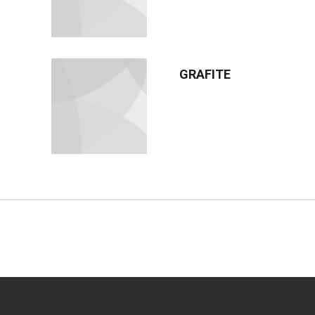
GRAFITE