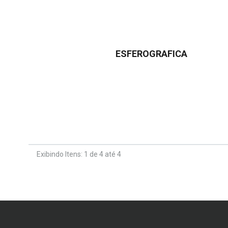
ESFEROGRAFICA
Exibindo Itens: 1 de 4 até 4