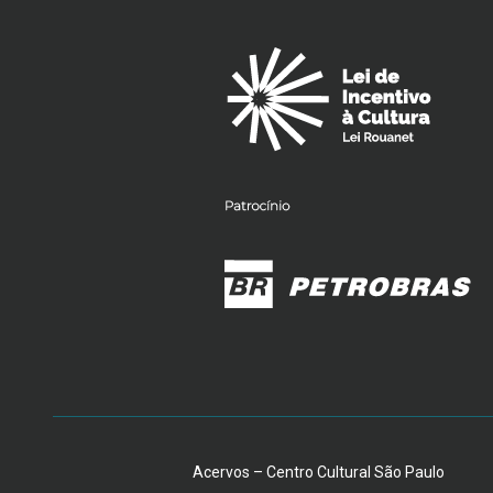
Acervos – Centro Cultural São Paulo