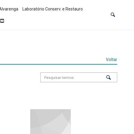
Alvarenga
Laboratório Conserv. e Restauro
Voltar