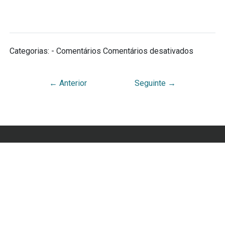
Categorias: - Comentários
Comentários desativados
←
Anterior
Seguinte
→