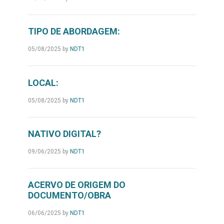
TIPO DE ABORDAGEM:
05/08/2025
by
NDT1
LOCAL:
05/08/2025
by
NDT1
NATIVO DIGITAL?
09/06/2025
by
NDT1
ACERVO DE ORIGEM DO
DOCUMENTO/OBRA
06/06/2025
by
NDT1