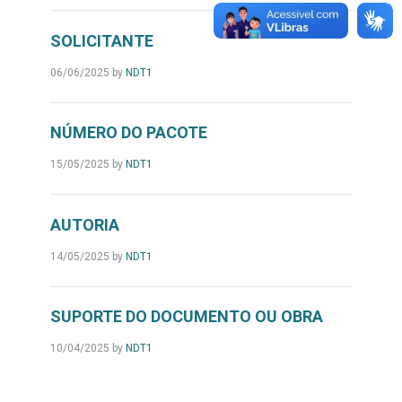
SOLICITANTE
06/06/2025
by
NDT1
NÚMERO DO PACOTE
15/05/2025
by
NDT1
AUTORIA
14/05/2025
by
NDT1
SUPORTE DO DOCUMENTO OU OBRA
10/04/2025
by
NDT1