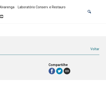
Alvarenga
Laboratório Conserv. e Restauro
Voltar
Compartilhe