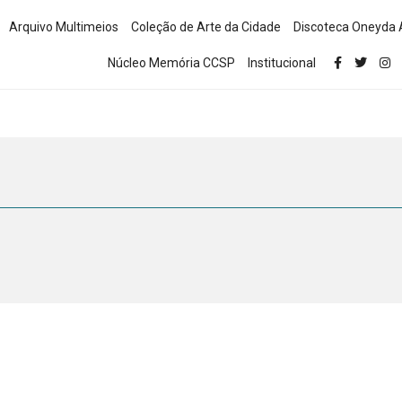
Arquivo Multimeios
Coleção de Arte da Cidade
Discoteca Oneyda 
Núcleo Memória CCSP
Institucional