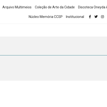
Arquivo Multimeios
Coleção de Arte da Cidade
Discoteca Oneyda 
Núcleo Memória CCSP
Institucional