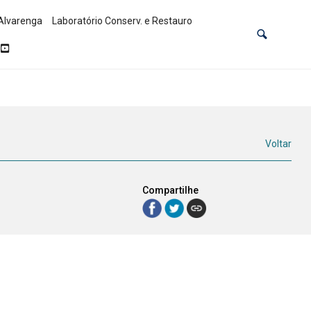
Alvarenga
Laboratório Conserv. e Restauro
Voltar
Compartilhe