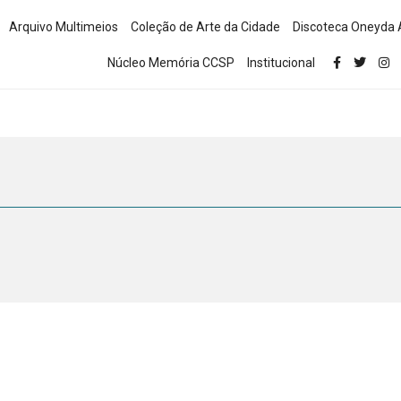
Arquivo Multimeios
Coleção de Arte da Cidade
Discoteca Oneyda 
Núcleo Memória CCSP
Institucional