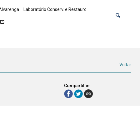
Alvarenga
Laboratório Conserv. e Restauro
Voltar
Compartilhe