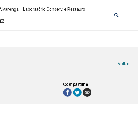
Alvarenga
Laboratório Conserv. e Restauro
Voltar
Compartilhe