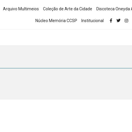
Arquivo Multimeios
Coleção de Arte da Cidade
Discoteca Oneyda 
Núcleo Memória CCSP
Institucional