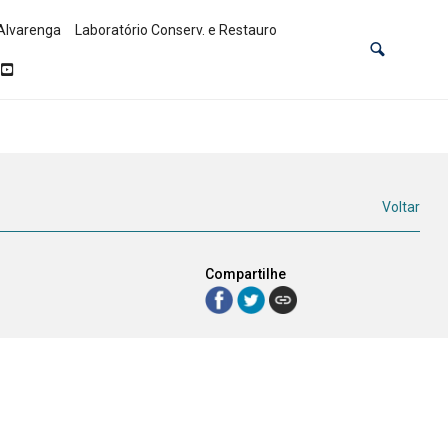
Alvarenga
Laboratório Conserv. e Restauro
Voltar
Compartilhe