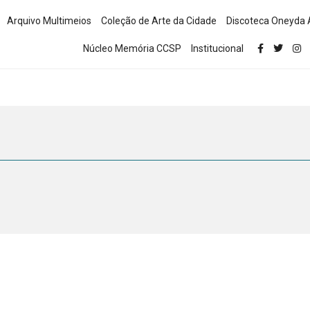
Arquivo Multimeios
Coleção de Arte da Cidade
Discoteca Oneyda 
Núcleo Memória CCSP
Institucional