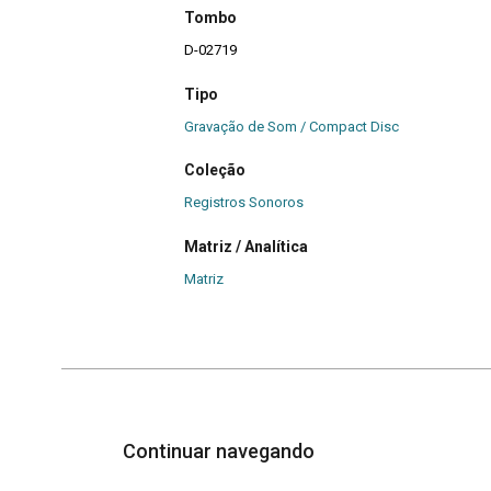
Tombo
D-02719
Tipo
Gravação de Som / Compact Disc
Coleção
Registros Sonoros
Matriz / Analítica
Matriz
Continuar navegando