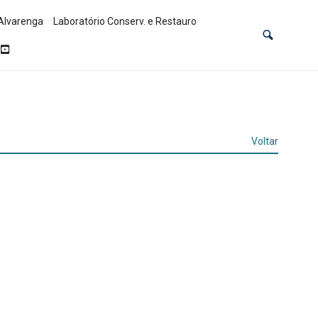
Alvarenga
Laboratório Conserv. e Restauro
Voltar