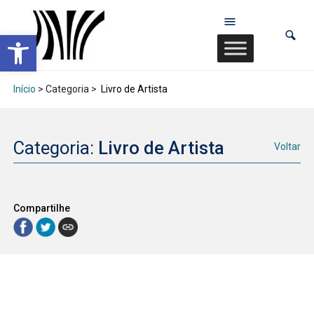
Abrir a barra de ferramentas
Início
> Categoria >
Livro de Artista
Categoria:
Livro de Artista
Voltar
Compartilhe