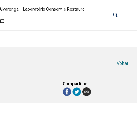
Alvarenga
Laboratório Conserv. e Restauro
Voltar
Compartilhe