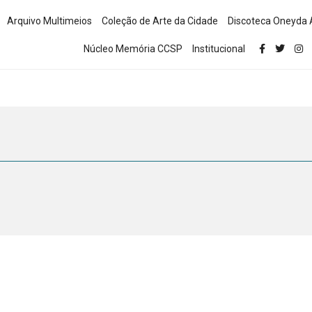
Arquivo Multimeios
Coleção de Arte da Cidade
Discoteca Oneyda 
Núcleo Memória CCSP
Institucional