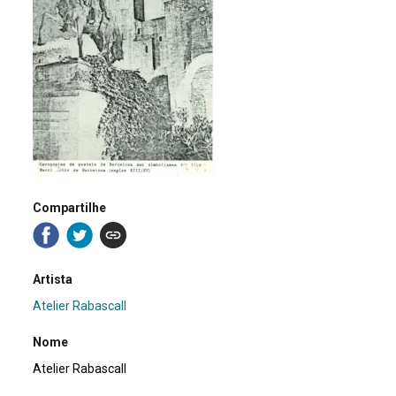
Compartilhe
Artista
Atelier Rabascall
Nome
Atelier Rabascall