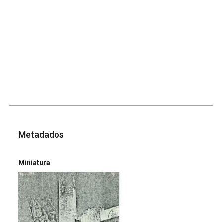
Metadados
Miniatura