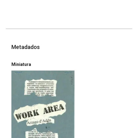
Metadados
Miniatura