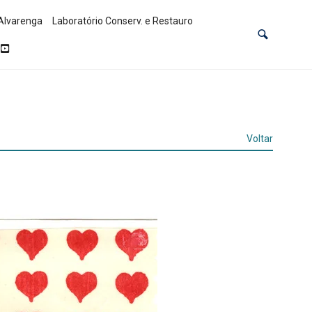
Alvarenga
Laboratório Conserv. e Restauro
Voltar