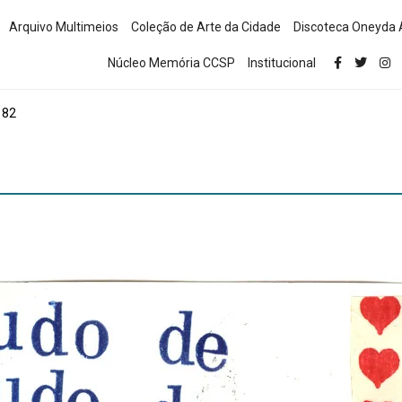
Arquivo Multimeios
Coleção de Arte da Cidade
Discoteca Oneyda 
Núcleo Memória CCSP
Institucional
 82