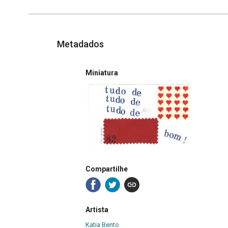
Metadados
Miniatura
Compartilhe
Artista
Katia Bento