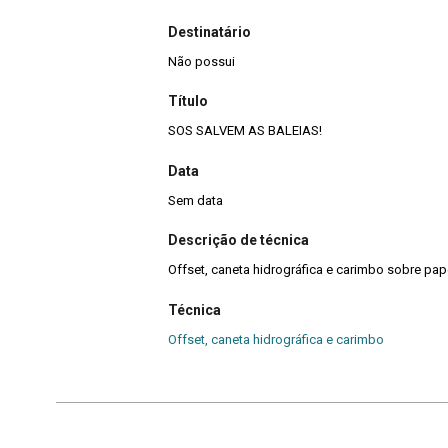
Destinatário
Não possui
Título
SOS SALVEM AS BALEIAS!
Data
Sem data
Descrição de técnica
Offset, caneta hidrográfica e carimbo sobre pap
Técnica
Offset, caneta hidrográfica e carimbo