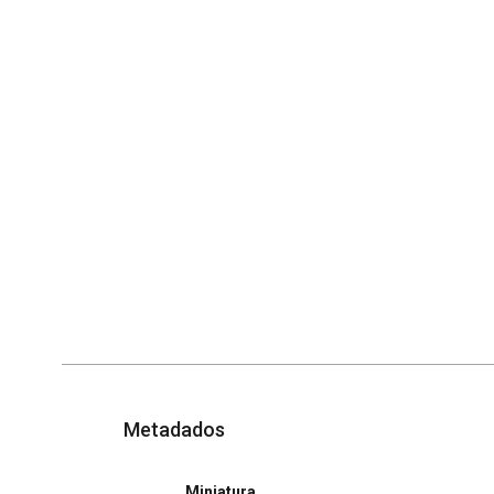
Metadados
Miniatura