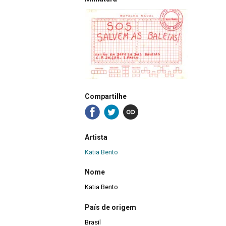
Compartilhe
Artista
Katia Bento
Nome
Katia Bento
País de origem
Brasil