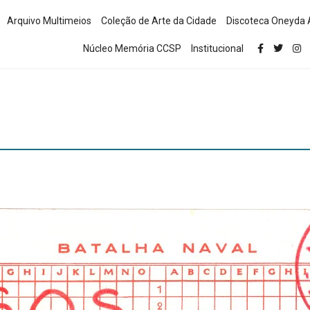
Arquivo Multimeios
Coleção de Arte da Cidade
Discoteca Oneyda 
Núcleo Memória CCSP
Institucional