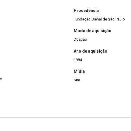
Procedência
Fundação Bienal de São Paulo
Modo de aquisição
Doação
Ano de aquisição
1984
Mídia
el
Sim