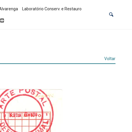
Alvarenga
Laboratório Conserv. e Restauro
Voltar