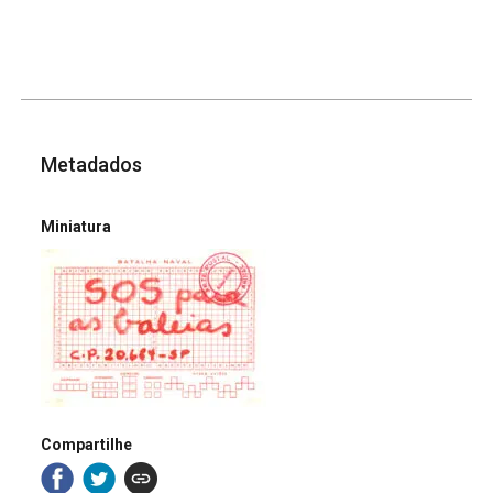
Metadados
Miniatura
Compartilhe