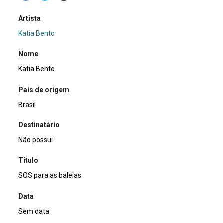
Artista
Katia Bento
Nome
Katia Bento
País de origem
Brasil
Destinatário
Não possui
Título
SOS para as baleias
Data
Sem data