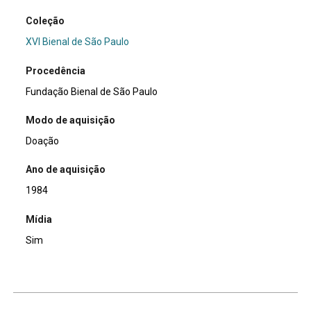
Coleção
XVI Bienal de São Paulo
Procedência
Fundação Bienal de São Paulo
Modo de aquisição
Doação
Ano de aquisição
1984
Mídia
Sim