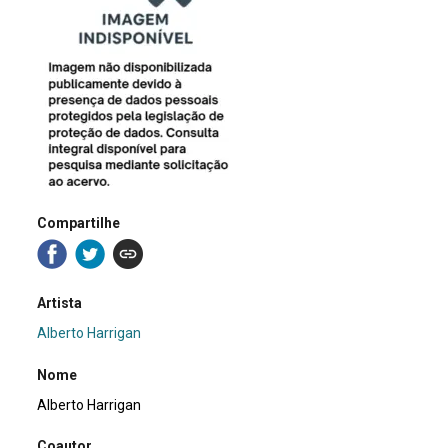
Compartilhe
Artista
Alberto Harrigan
Nome
Alberto Harrigan
Coautor