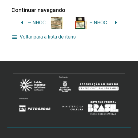
Continuar navegando
– NHOC…
– NHOC…
Voltar para a lista de itens