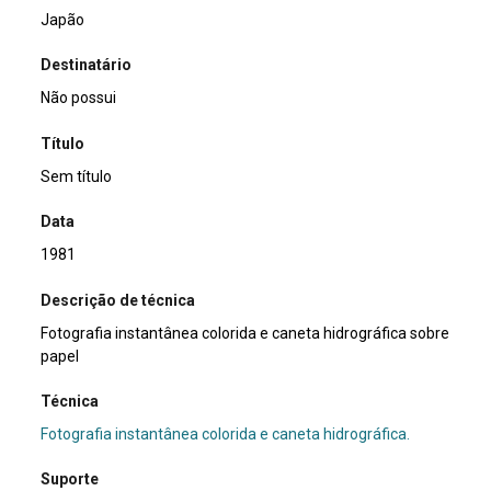
Japão
Destinatário
Não possui
Título
Sem título
Data
1981
Descrição de técnica
Fotografia instantânea colorida e caneta hidrográfica sobre
papel
Técnica
Fotografia instantânea colorida e caneta hidrográfica.
Suporte