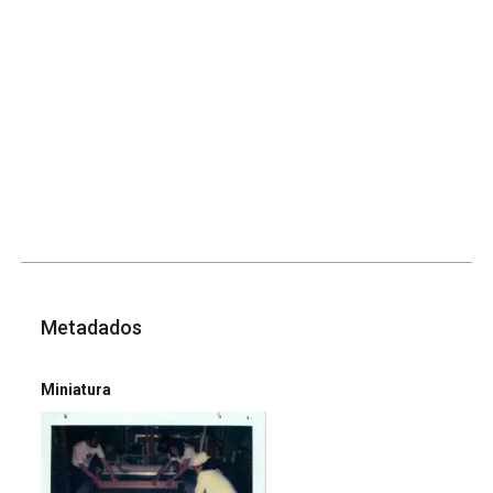
Metadados
Miniatura