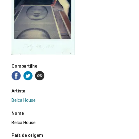
Compartilhe
Artista
Belca House
Nome
Belca House
País de origem