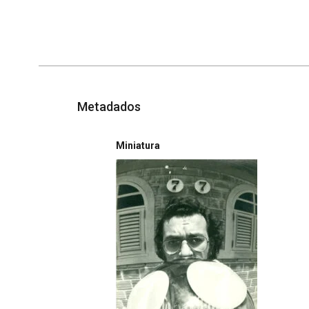
Metadados
Miniatura