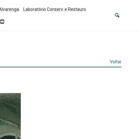
Alvarenga
Laboratório Conserv. e Restauro
Voltar