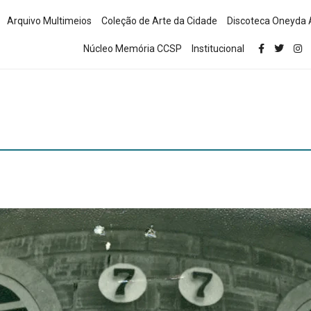
Arquivo Multimeios
Coleção de Arte da Cidade
Discoteca Oneyda 
Núcleo Memória CCSP
Institucional