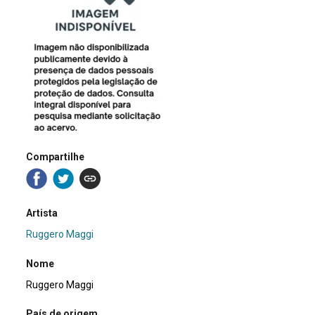
Compartilhe
Artista
Ruggero Maggi
Nome
Ruggero Maggi
País de origem