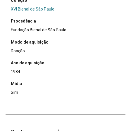
Coleção
XVI Bienal de São Paulo
Procedência
Fundação Bienal de São Paulo
Modo de aquisição
Doação
Ano de aquisição
1984
Mídia
Sim