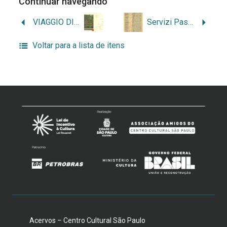
Continuar navegando
VIAGGIO DI NOZZE
Servizi Passeggeri
Voltar para a lista de itens
Acervos – Centro Cultural São Paulo