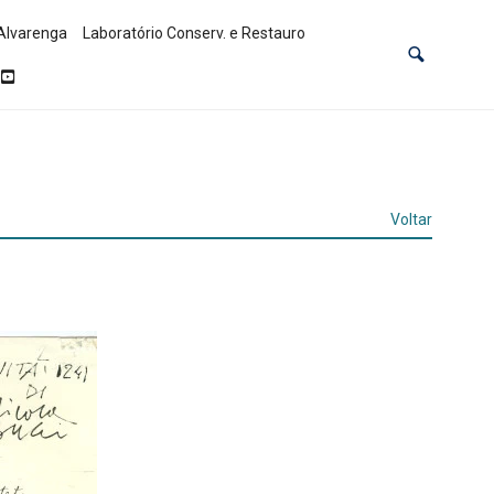
Alvarenga
Laboratório Conserv. e Restauro
Voltar