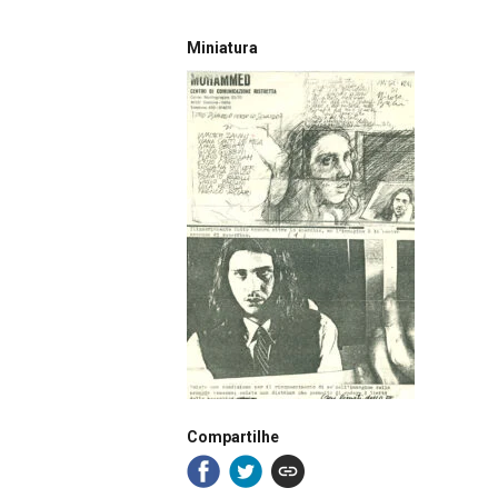
Miniatura
Compartilhe