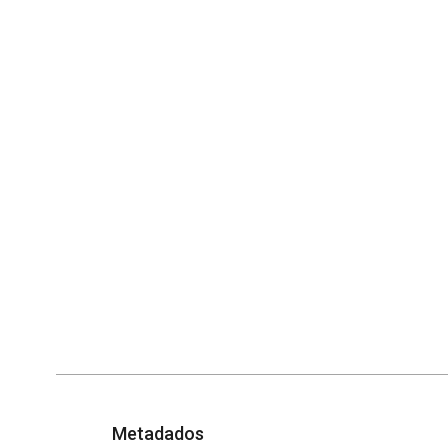
Metadados