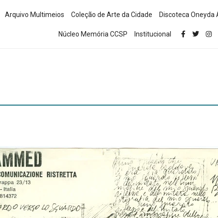
Arquivo Multimeios
Coleção de Arte da Cidade
Discoteca Oneyda 
Núcleo Memória CCSP
Institucional