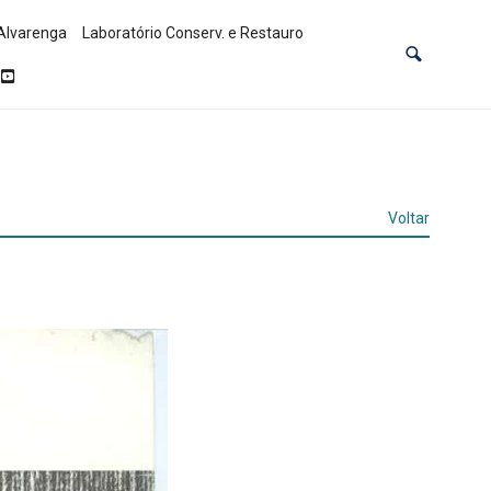
Alvarenga
Laboratório Conserv. e Restauro
Voltar