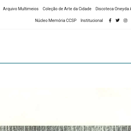
Arquivo Multimeios
Coleção de Arte da Cidade
Discoteca Oneyda 
Núcleo Memória CCSP
Institucional