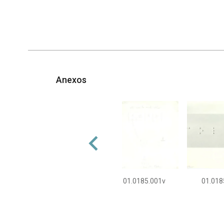
Anexos
01.0185.001v
01.018