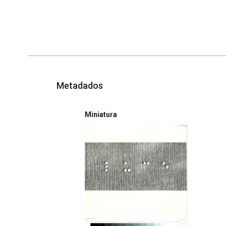
Metadados
Miniatura