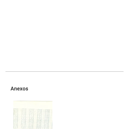
Anexos