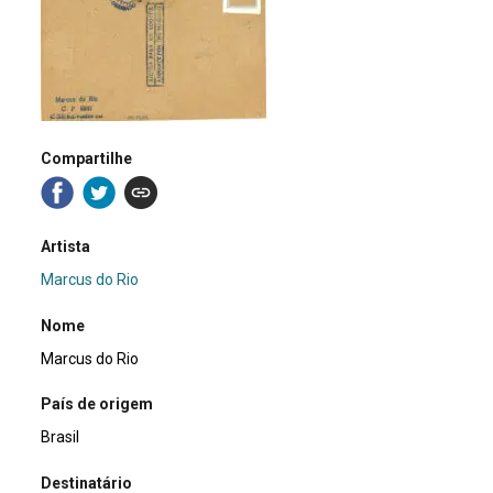
Compartilhe
Artista
Marcus do Rio
Nome
Marcus do Rio
País de origem
Brasil
Destinatário