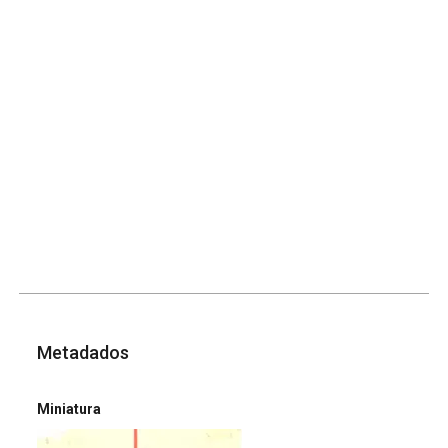
Metadados
Miniatura