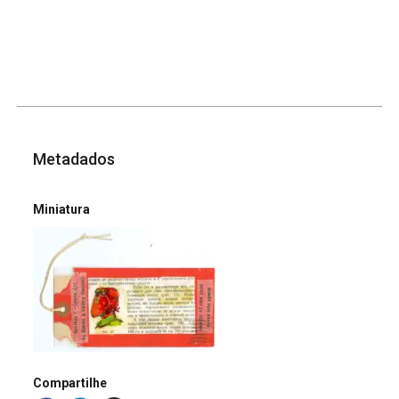
Metadados
Miniatura
Compartilhe