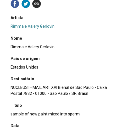
Artista
Rimma e Valery Gerlovin
Nome
Rimma e Valery Gerlovin
País de origem
Estados Unidos
Destinatário
NUCLEUS I - MAIL ART XVI Bienal de São Paulo - Caixa
Postal 7832 - 01000 - São Paulo / SP. Brasil
Título
sample of new paint mixed into sperm
Data