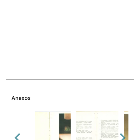
Anexos