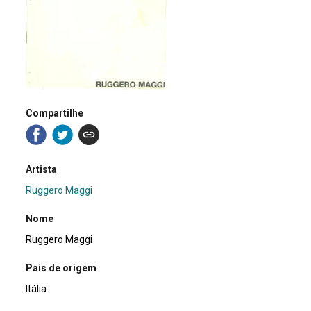
Compartilhe
Artista
Ruggero Maggi
Nome
Ruggero Maggi
País de origem
Itália