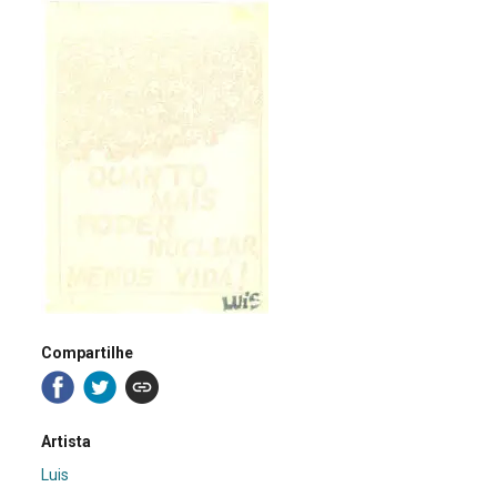
Compartilhe
Artista
Luis