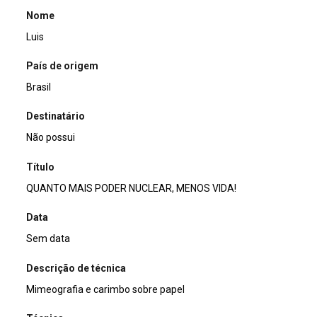
Nome
Luis
País de origem
Brasil
Destinatário
Não possui
Título
QUANTO MAIS PODER NUCLEAR, MENOS VIDA!
Data
Sem data
Descrição de técnica
Mimeografia e carimbo sobre papel