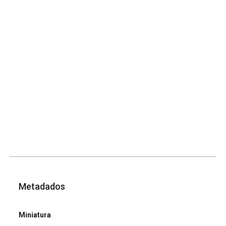
Metadados
Miniatura