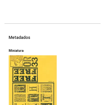
Metadados
Miniatura