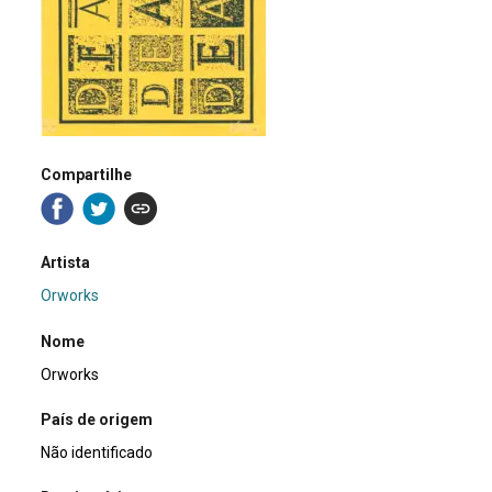
Compartilhe
Artista
Orworks
Nome
Orworks
País de origem
Não identificado