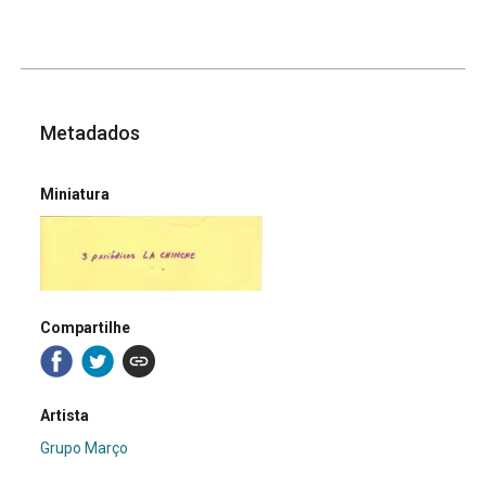
Metadados
Miniatura
Compartilhe
Artista
Grupo Março