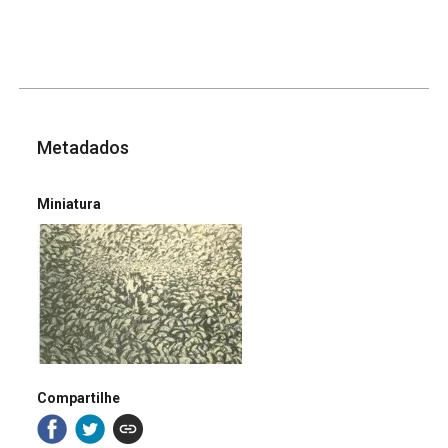
Metadados
Miniatura
Compartilhe