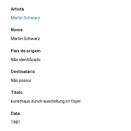
Artista
Martin Schwarz
Nome
Martin Schwarz
País de origem
Não identificado
Destinatário
Não possui
Título
kunsthaus zürich ausstellung im foyer
Data
1981