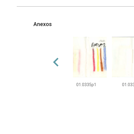
Anexos
01.0335p1
01.03