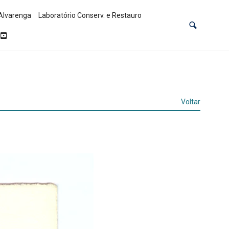
Alvarenga
Laboratório Conserv. e Restauro
Voltar