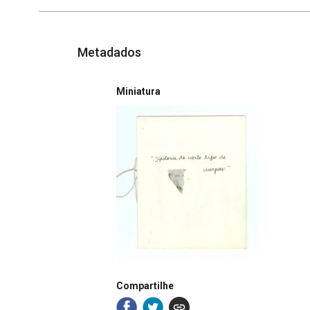
Metadados
Miniatura
Compartilhe