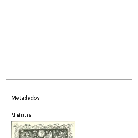
Metadados
Miniatura