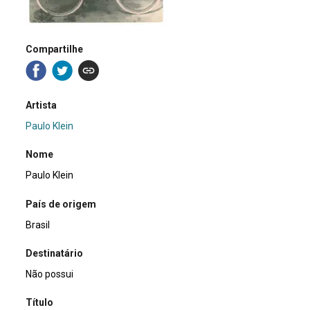
Compartilhe
Artista
Paulo Klein
Nome
Paulo Klein
País de origem
Brasil
Destinatário
Não possui
Título