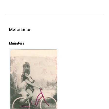
Metadados
Miniatura