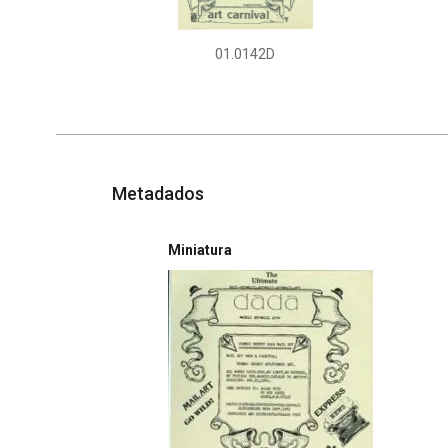
01.0142D
Metadados
Miniatura