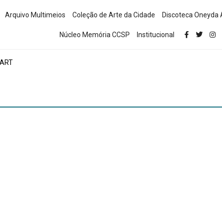
Arquivo Multimeios
Coleção de Arte da Cidade
Discoteca Oneyda 
Núcleo Memória CCSP
Institucional
 ART