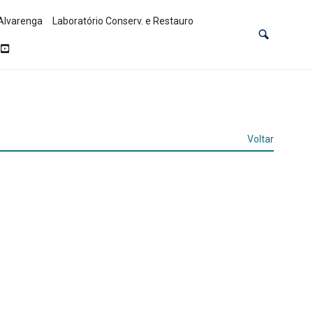
Alvarenga
Laboratório Conserv. e Restauro
Voltar