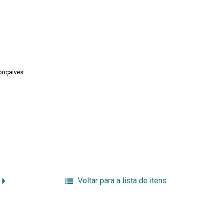
onçalves
Voltar para a lista de itens