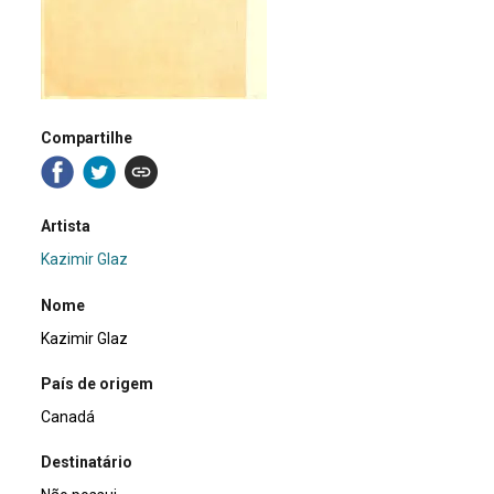
Compartilhe
Artista
Kazimir Glaz
Nome
Kazimir Glaz
País de origem
Canadá
Destinatário