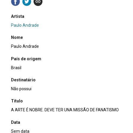
Artista
Paulo Andrade
Nome
Paulo Andrade
País de origem
Brasil
Destinatário
Não possui
Título
A ARTE É NOBRE. DEVE TER UNA MISSÃO DE FANATISMO
Data
Sem data