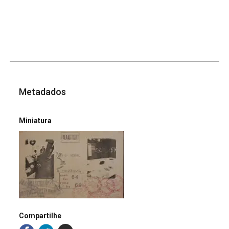
Metadados
Miniatura
Compartilhe