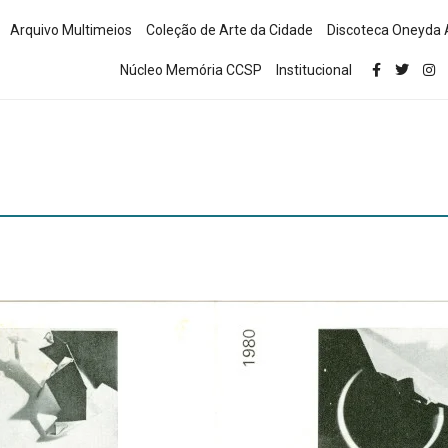
Arquivo Multimeios
Coleção de Arte da Cidade
Discoteca Oneyda 
Núcleo Memória CCSP
Institucional