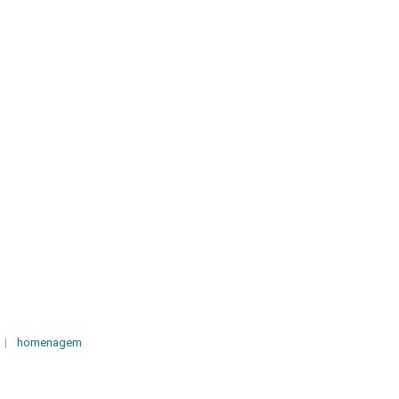
|
homenagem