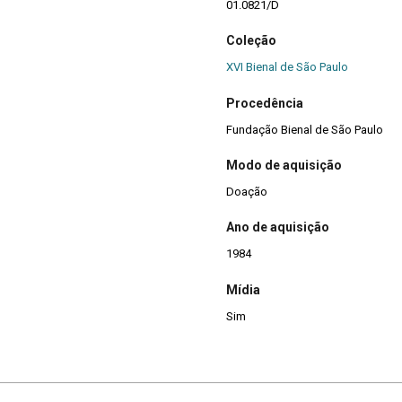
01.0821/D
Coleção
XVI Bienal de São Paulo
Procedência
Fundação Bienal de São Paulo
Modo de aquisição
Doação
Ano de aquisição
1984
Mídia
Sim