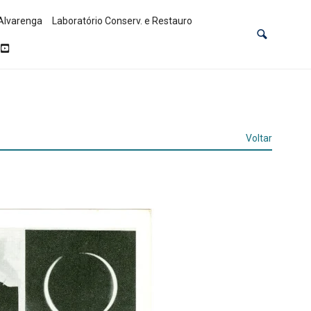
Alvarenga
Laboratório Conserv. e Restauro
Voltar