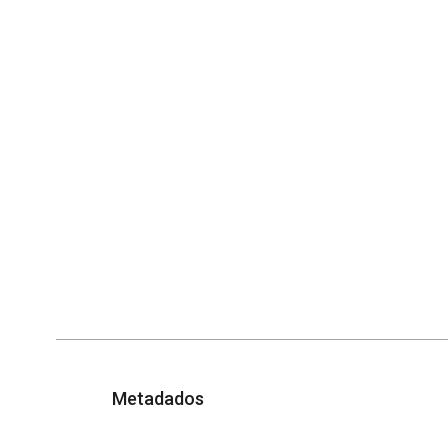
Metadados