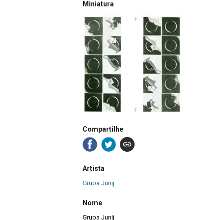
Miniatura
Compartilhe
Artista
Grupa Junij
Nome
Grupa Junij