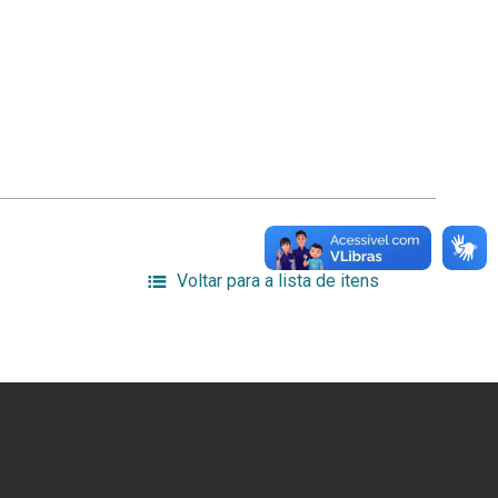
Voltar para a lista de itens