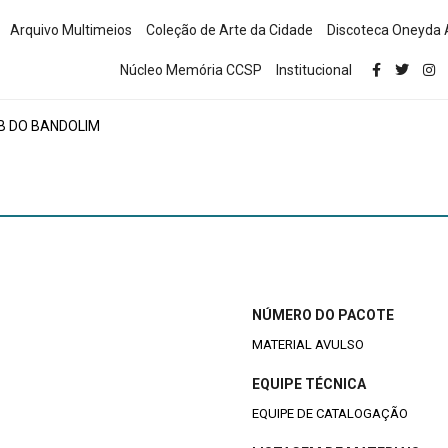
Arquivo Multimeios
Coleção de Arte da Cidade
Discoteca Oneyda 
Núcleo Memória CCSP
Institucional
B DO BANDOLIM
NÚMERO DO PACOTE
MATERIAL AVULSO
EQUIPE TÉCNICA
EQUIPE DE CATALOGAÇÃO