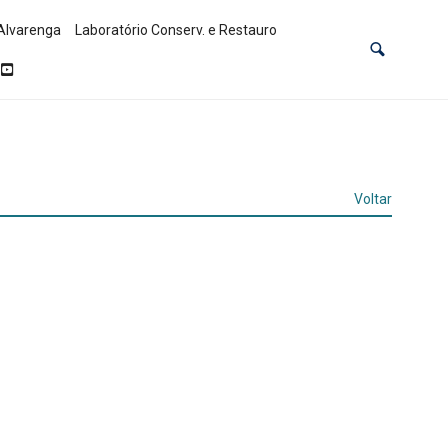
Alvarenga
Laboratório Conserv. e Restauro
Voltar