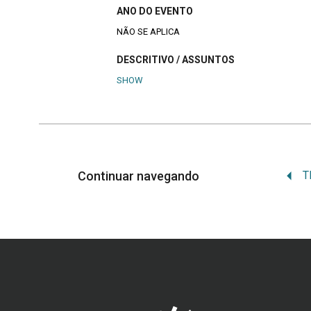
ANO DO EVENTO
NÃO SE APLICA
DESCRITIVO / ASSUNTOS
SHOW
Continuar navegando