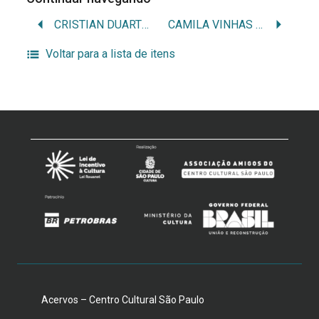
CRISTIAN DUARTE / CRISTIAN MÁRCIO BRASIL DUARTE
CAMILA VINHAS / CAMILA VINHAS ITAVO
Voltar para a lista de itens
Acervos – Centro Cultural São Paulo