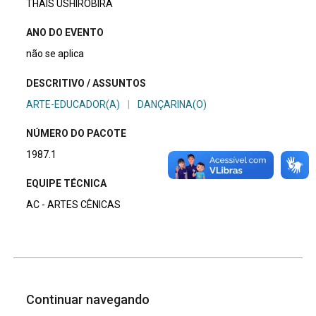
THAIS USHIROBIRA
ANO DO EVENTO
não se aplica
DESCRITIVO / ASSUNTOS
ARTE-EDUCADOR(A)
|
DANÇARINA(O)
NÚMERO DO PACOTE
1987.1
EQUIPE TÉCNICA
AC - ARTES CÊNICAS
Continuar navegando