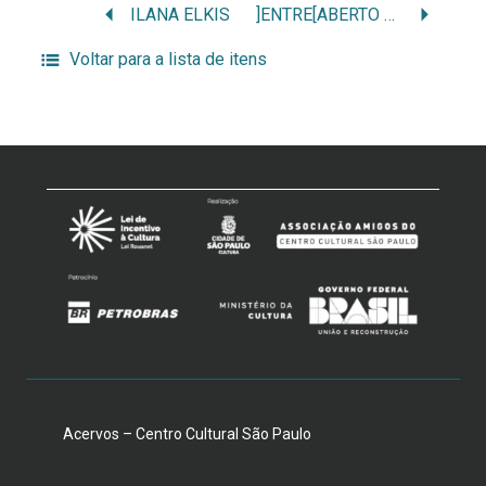
ILANA ELKIS
]ENTRE[ABERTO – NÚCLEO AQUI MESMO
Voltar para a lista de itens
Acervos – Centro Cultural São Paulo