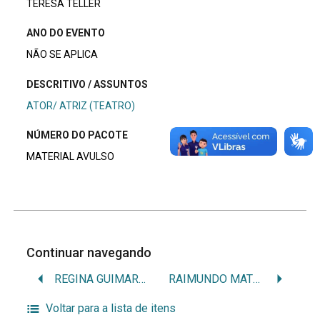
TERESA TELLER
ANO DO EVENTO
NÃO SE APLICA
DESCRITIVO / ASSUNTOS
ATOR/ ATRIZ (TEATRO)
NÚMERO DO PACOTE
MATERIAL AVULSO
Continuar navegando
REGINA GUIMARÃES
RAIMUNDO MATOS
Voltar para a lista de itens