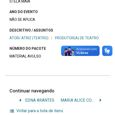
STELA MAIA
ANO DO EVENTO
NÃO SE APLICA
DESCRITIVO / ASSUNTOS
ATOR/ ATRIZ (TEATRO)
|
PRODUTOR(A) DE TEATRO
NÚMERO DO PACOTE
MATERIAL AVULSO
Continuar navegando
EDNA ARANTES
MARIA ALICE COSTA
Voltar para a lista de itens